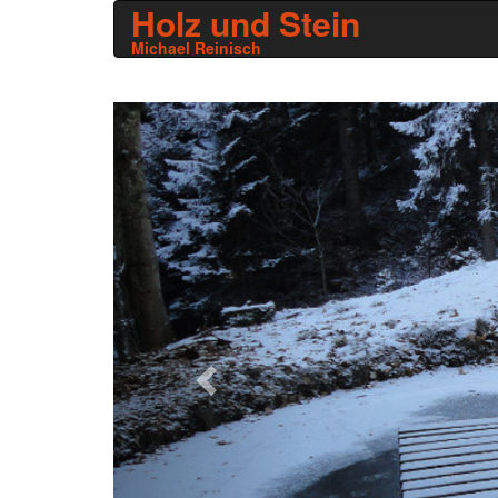
Holz und Stein
Michael Reinisch
Zurück