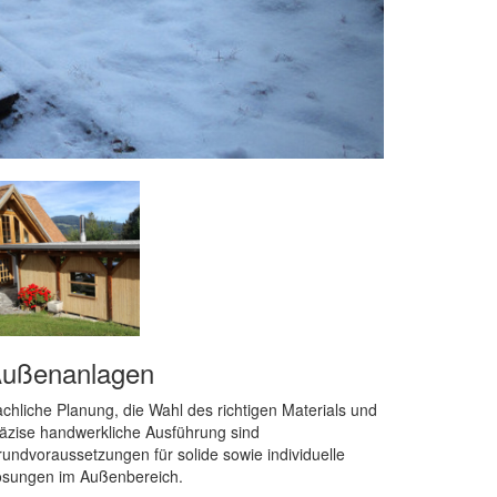
ußenanlagen
chliche Planung, die Wahl des richtigen Materials und
äzise handwerkliche Ausführung sind
undvoraussetzungen für solide sowie individuelle
ösungen im Außenbereich.