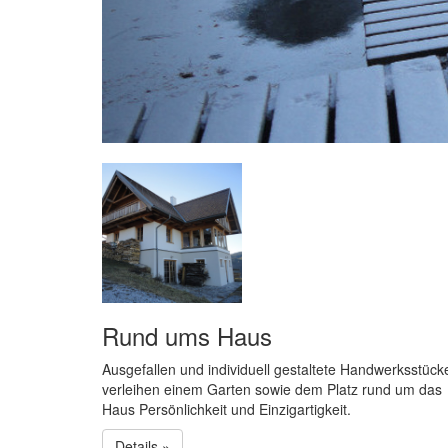
Rund ums Haus
Ausgefallen und individuell gestaltete Handwerksstück
verleihen einem Garten sowie dem Platz rund um das
Haus Persönlichkeit und Einzigartigkeit.
Details »